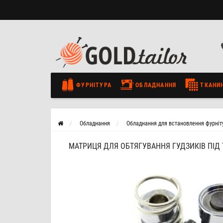
ФУРНІТУРА
ОБЛАДНАННЯ
ТКАНИ
Обладнання
Обладнання для встановлення фурніт
МАТРИЦЯ ДЛЯ ОБТЯГУВАННЯ ГУДЗИКІВ ПІД 